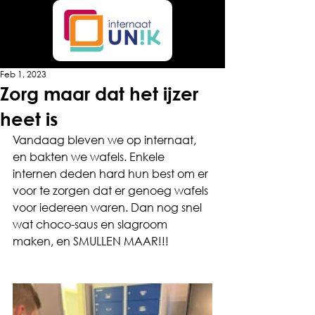
Feb 1, 2023
Zorg maar dat het ijzer
heet is
Vandaag bleven we op internaat, 
en bakten we wafels. Enkele 
internen deden hard hun best om er 
voor te zorgen dat er genoeg wafels 
voor iedereen waren. Dan nog snel 
wat choco-saus en slagroom 
maken, en SMULLEN MAAR!!!