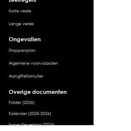
Korte versie
Lange versie
Ongevallen
Stappenplan
Algemene voorwaarden
Aangifteformulier
Overige documenten
Folder (2026)
Kalender (2025-2026)
Inspectieverslag (2024)