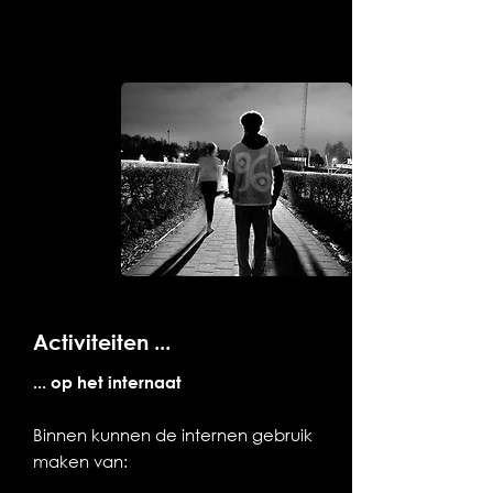
Activiteiten ...
... op het internaat
Binnen kunnen de internen gebruik
maken van: