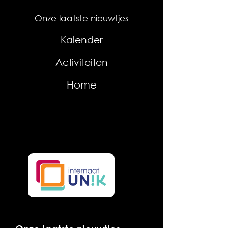
Onze laatste nieuwtjes
Kalender
Activiteiten
Home