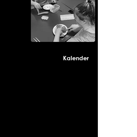
Kalender