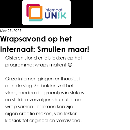
Mar 27, 2025
Wrapsavond op het
Internaat: Smullen maar!
Gisteren stond er iets lekkers op het 
programma: wraps maken! 😋
Onze internen gingen enthousiast 
aan de slag. Ze bakten zelf het 
vlees, sneden de groentjes in stukjes 
en stelden vervolgens hun ultieme 
wrap samen. Iedereen kon zijn 
eigen creatie maken, van lekker 
klassiek tot origineel en verrassend.