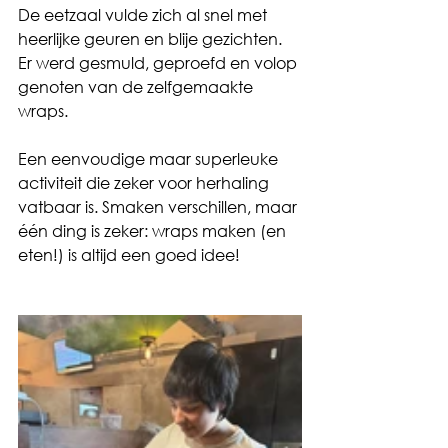
De eetzaal vulde zich al snel met 
heerlijke geuren en blije gezichten. 
Er werd gesmuld, geproefd en volop 
genoten van de zelfgemaakte 
wraps.
Een eenvoudige maar superleuke 
activiteit die zeker voor herhaling 
vatbaar is. Smaken verschillen, maar 
één ding is zeker: wraps maken (en 
eten!) is altijd een goed idee!