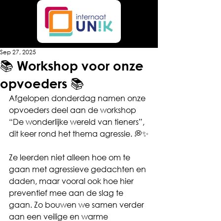
Sep 27, 2025
📚 Workshop voor onze
opvoeders 📚
Afgelopen donderdag namen onze 
opvoeders deel aan de workshop 
“De wonderlijke wereld van tieners”, 
dit keer rond het thema agressie. 💭✨
Ze leerden niet alleen hoe om te 
gaan met agressieve gedachten en 
daden, maar vooral ook hoe hier 
preventief mee aan de slag te 
gaan. Zo bouwen we samen verder 
aan een veilige en warme 