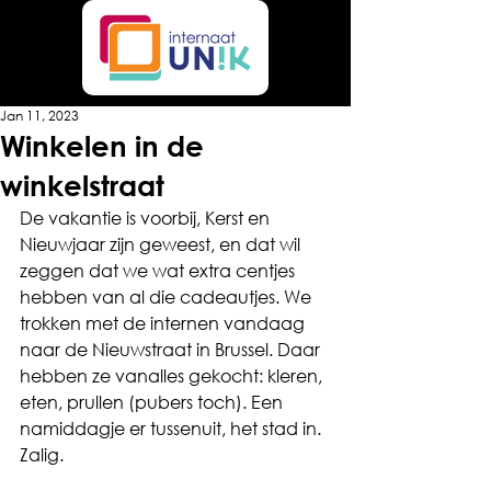
Jan 11, 2023
Winkelen in de
winkelstraat
De vakantie is voorbij, Kerst en 
Nieuwjaar zijn geweest, en dat wil 
zeggen dat we wat extra centjes 
hebben van al die cadeautjes. We 
trokken met de internen vandaag 
naar de Nieuwstraat in Brussel. Daar 
hebben ze vanalles gekocht: kleren, 
eten, prullen (pubers toch). Een 
namiddagje er tussenuit, het stad in. 
Zalig. 