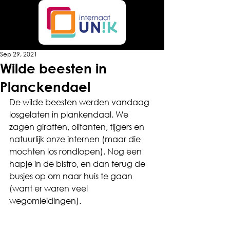
Sep 29, 2021
Wilde beesten in
Planckendael
De wilde beesten werden vandaag 
losgelaten in plankendaal. We 
zagen giraffen, olifanten, tijgers en 
natuurlijk onze internen (maar die 
mochten los rondlopen). Nog een 
hapje in de bistro, en dan terug de 
busjes op om naar huis te gaan 
(want er waren veel 
wegomleidingen).