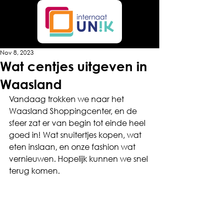
Nov 8, 2023
Wat centjes uitgeven in
Waasland
Vandaag trokken we naar het 
Waasland Shoppingcenter, en de 
sfeer zat er van begin tot einde heel 
goed in! Wat snuitertjes kopen, wat 
eten inslaan, en onze fashion wat 
vernieuwen. Hopelijk kunnen we snel 
terug komen.