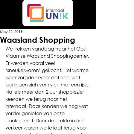
May 22, 2019
Waasland Shopping
We trokken vandaag naar het Oost-
Vlaamse Waasland Shoppingcenter. 
Er werden vooral veel 
‘sneukelwaren’ gekocht. Het warme 
weer zorgde ervoor dat heel wat 
leerlingen zich verfristen met een ijsje.
Na iets meer dan 2 uur shopplezier 
keerden we terug naar het 
internaat. Daar konden we nog wat 
verder genieten van onze 
aankopen J. Door de drukte in het 
verkeer waren we te laat terug voor 