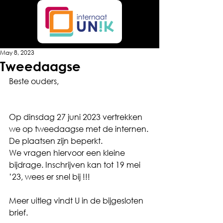
May 8, 2023
Tweedaagse
Beste ouders,
Op dinsdag 27 juni 2023 vertrekken 
we op tweedaagse met de internen. 
De plaatsen zijn beperkt.
We vragen hiervoor een kleine 
bijdrage. Inschrijven kan tot 19 mei 
’23, wees er snel bij !!!
Meer uitleg vindt U in de bijgesloten 
brief.