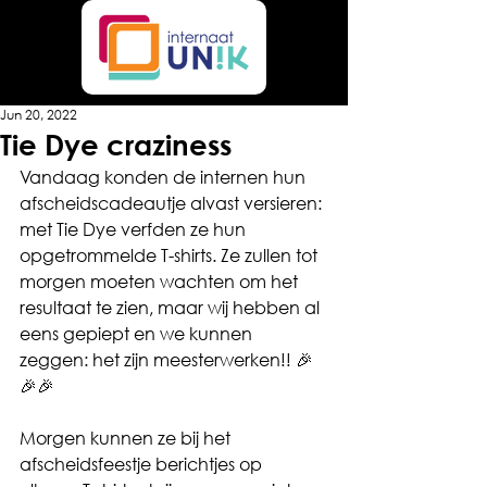
Jun 20, 2022
Tie Dye craziness
Vandaag konden de internen hun 
afscheidscadeautje alvast versieren: 
met Tie Dye verfden ze hun 
opgetrommelde T-shirts. Ze zullen tot 
morgen moeten wachten om het 
resultaat te zien, maar wij hebben al 
eens gepiept en we kunnen 
zeggen: het zijn meesterwerken!! 🎉
🎉🎉
Morgen kunnen ze bij het 
afscheidsfeestje berichtjes op 