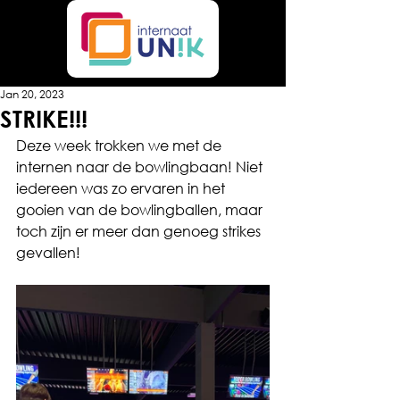
Jan 20, 2023
STRIKE!!!
Deze week trokken we met de 
internen naar de bowlingbaan! Niet 
iedereen was zo ervaren in het 
gooien van de bowlingballen, maar 
toch zijn er meer dan genoeg strikes 
gevallen! 