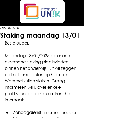
Jan 10, 2025
Staking maandag 13/01
Beste ouder,
M
aandag 13/01/2025 zal er een 
algemene staking plaatsvinden 
binnen het onderwijs. Dit wil zeggen 
dat er leerkrachten op Campus 
Wemmel zullen staken. Graag 
informeren wij u over enkele 
praktische afspraken omtrent het 
internaat:
Zondagdienst
(internen hebben 