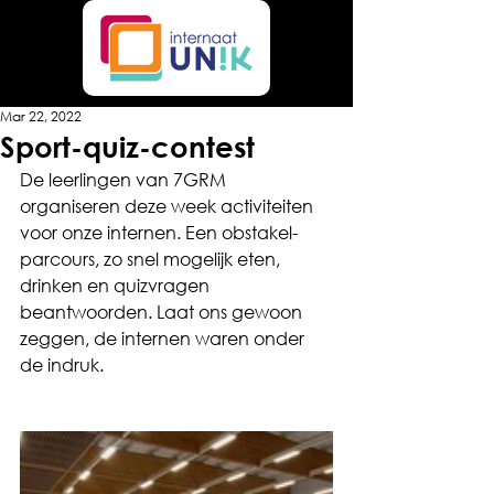
Mar 22, 2022
Sport-quiz-contest
De leerlingen van 7GRM 
organiseren deze week activiteiten 
voor onze internen. Een obstakel-
parcours, zo snel mogelijk eten, 
drinken en quizvragen 
beantwoorden. Laat ons gewoon 
zeggen, de internen waren onder 
de indruk. 