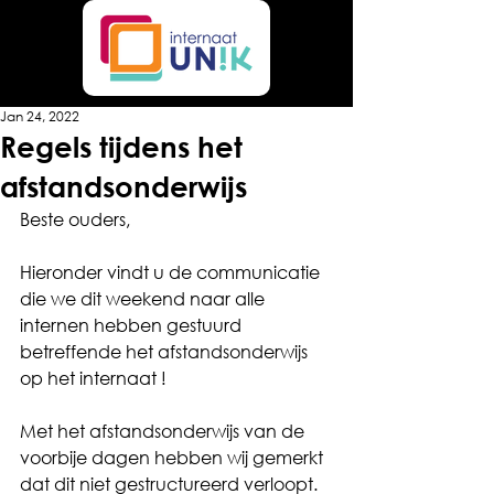
Jan 24, 2022
Regels tijdens het
afstandsonderwijs
Beste ouders,
Hieronder vindt u de communicatie 
die we dit weekend naar alle 
internen hebben gestuurd 
betreffende het afstandsonderwijs 
op het internaat ! 
Met het afstandsonderwijs van de 
voorbije dagen hebben wij gemerkt 
dat dit niet gestructureerd verloopt. 