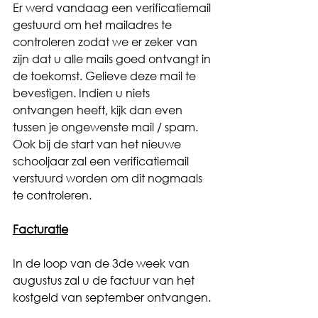
Er werd vandaag een verificatiemail 
gestuurd om het mailadres te 
controleren zodat we er zeker van 
zijn dat u alle mails goed ontvangt in 
de toekomst. Gelieve deze mail te 
bevestigen. Indien u niets 
ontvangen heeft, kijk dan even 
tussen je ongewenste mail / spam.
Ook bij de start van het nieuwe 
schooljaar zal een verificatiemail 
verstuurd worden om dit nogmaals 
te controleren.
Facturatie
In de loop van de 3de week van 
augustus zal u de factuur van het 
kostgeld van september ontvangen.