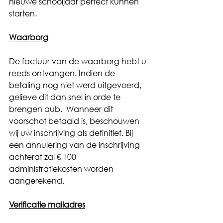
nieuwe schooljaar perfect kunnen 
starten. 
Waarborg
De factuur van de waarborg hebt u 
reeds ontvangen. Indien de 
betaling nog niet werd uitgevoerd, 
gelieve dit dan snel in orde te 
brengen aub.  Wanneer dit 
voorschot betaald is, beschouwen 
wij uw inschrijving als definitief. Bij 
een annulering van de inschrijving 
achteraf zal € 100 
administratiekosten worden 
aangerekend. 
Verificatie mailadres