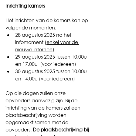
Inrichting kamers
Het inrichten van de kamers kan op 
volgende momenten: 
28 augustus 2025 na het 
infomoment (
enkel voor de 
nieuwe internen
)
29 augustus 2025 tussen 10.00u 
en 17.00u  (voor iedereen)
30 augustus 2025 tussen 10.00u 
en 14.00u (voor iedereen)
Op die dagen zullen onze 
opvoeders aanwezig zijn. Bij de 
inrichting van de kamers zal een 
plaatsbeschrijving worden 
opgemaakt samen met de 
opvoeders. 
De plaatsbeschrijving bij 