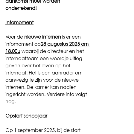
aankomst moet worden 
ondertekend! 
Infomoment
Voor de 
nieuwe internen
 is er een 
infomoment op
28 augustus 2025 om 
18.00u
 waarbij de directeur en het 
internaatteam een woordje uitleg 
geven over het leven op het 
internaat. Het is een aanrader om 
aanwezig te zijn voor de nieuwe 
internen. De kamer kan nadien 
ingericht worden. Verdere info volgt 
nog.
Opstart schooljaar
Op 1 september 2025, bij de start 