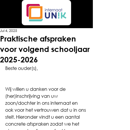
Jul 4, 2025
Praktische afspraken
voor volgend schooljaar
2025-2026
Beste ouder(s),
Wij willen u danken voor de 
(her)inschrijving van uw 
zoon/dochter in ons internaat en 
ook voor het vertrouwen dat u in ons 
stelt. Hieronder vindt u een aantal 
concrete afspraken zodat we het 