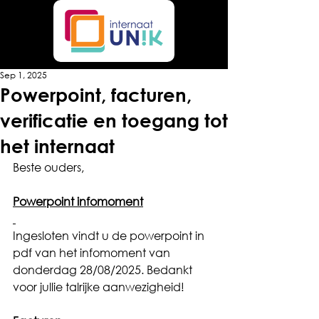
Sep 1, 2025
Powerpoint, facturen,
verificatie en toegang tot
het internaat
Beste ouders,
Powerpoint infomoment
Ingesloten vindt u de powerpoint in 
pdf van het infomoment van 
donderdag 28/08/2025. Bedankt 
voor jullie talrijke aanwezigheid!