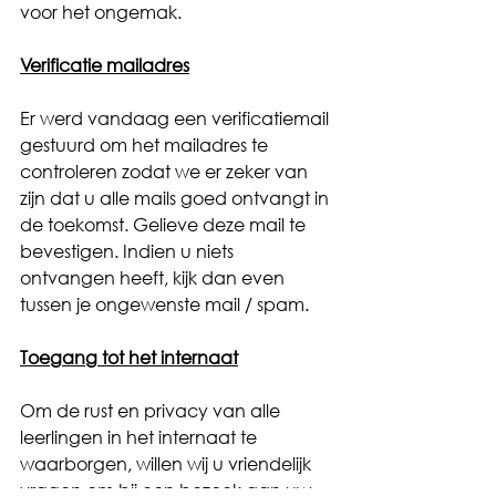
voor het ongemak.
Verificatie mailadres
Er werd vandaag een verificatiemail 
gestuurd om het mailadres te 
controleren zodat we er zeker van 
zijn dat u alle mails goed ontvangt in 
de toekomst. Gelieve deze mail te 
bevestigen. Indien u niets 
ontvangen heeft, kijk dan even 
tussen je ongewenste mail / spam.
Toegang tot het internaat
Om de rust en privacy van alle 
leerlingen in het internaat te 
waarborgen, willen wij u vriendelijk 
vragen om bij een bezoek aan uw 