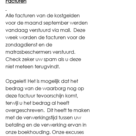
Facturen
Alle facturen van de kostgelden 
voor de maand september werden 
vandaag verstuurd via mail.  Deze 
week worden de facturen voor de 
zondagdienst en de 
matrasbeschermers verstuurd.
Check zeker uw spam als u deze 
niet meteen terugvindt.
Opgelet! Het is mogelijk dat het 
bedrag van de waarborg nog op 
deze factuur tevoorschijn komt, 
terwijl u het bedrag al heeft 
overgeschreven.  Dit heeft te maken 
met de verwerkingstijd tussen uw 
betaling en de verwerking ervan in 
onze boekhouding. Onze excuses 