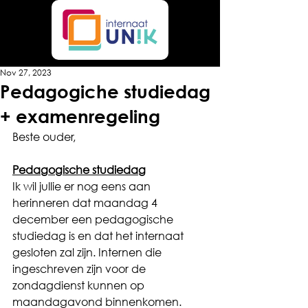
Nov 27, 2023
Pedagogiche studiedag
+ examenregeling
Beste ouder,
Pedagogische studiedag
Ik wil jullie er nog eens aan 
herinneren dat maandag 4 
december een pedagogische 
studiedag is en dat het internaat 
gesloten zal zijn. Internen die 
ingeschreven zijn voor de  
zondagdienst kunnen op 
maandagavond binnenkomen.