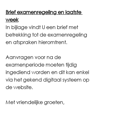
Brief examenregeling en laatste 
week
In bijlage vindt U een brief met 
betrekking tot de examenregeling 
en afspraken hieromtrent.
Aanvragen voor na de 
examenperiode moeten tijdig 
ingediend worden en dit kan enkel 
via het gekend digitaal systeem op 
de website.
Met vriendelijke groeten,
Het internaatsteam