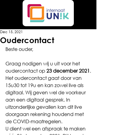
Dec 15, 2021
Oudercontact
Beste ouder,
Graag nodigen wij u uit voor het 
oudercontact op 
23 december 2021
.
Het oudercontact gaat door van 
15u30 tot 19u en kan zowel live als 
digitaal. Wij geven wel de voorkeur 
aan een digitaal gesprek. In 
uitzonderlijke gevallen kan dit live 
doorgaan rekening houdend met 
de COVID-maatregelen.
U dient wel een afspraak te maken 