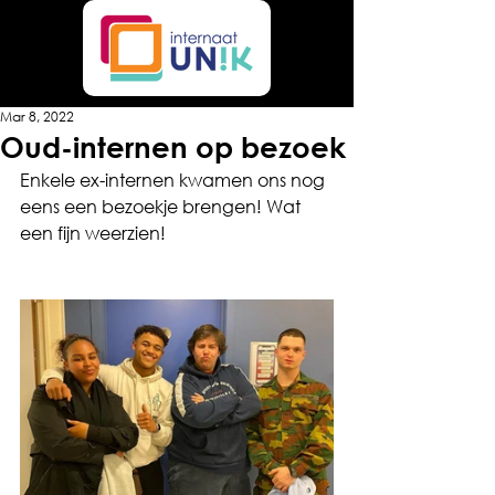
Mar 8, 2022
Oud-internen op bezoek
Enkele ex-internen kwamen ons nog 
eens een bezoekje brengen! Wat 
een fijn weerzien! 