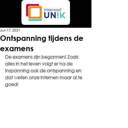
Jun 17, 2021
Ontspanning tijdens de
examens
De examens zijn begonnen! Zoals 
alles in het leven volgt er na de 
inspanning ook de ontspanning en 
dat weten onze internen maar al te 
goed!