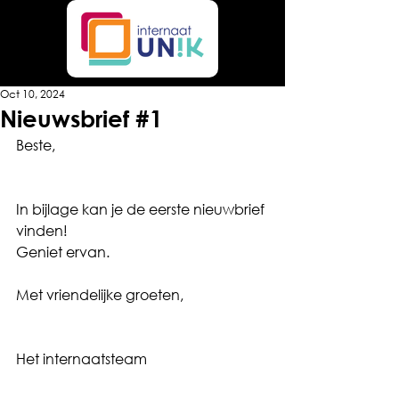
Oct 10, 2024
Nieuwsbrief #1
Beste, 
In bijlage kan je de eerste nieuwbrief 
vinden! 
Geniet ervan.
Met vriendelijke groeten,
Het internaatsteam