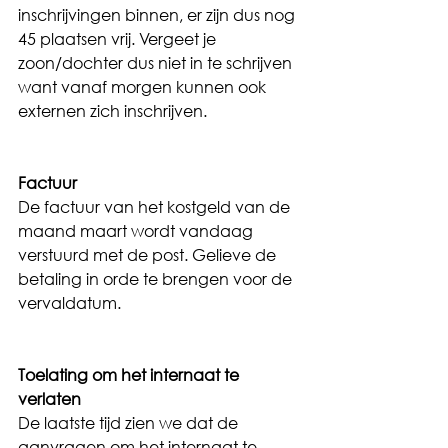
inschrijvingen binnen, er zijn dus nog 
45 plaatsen vrij. Vergeet je 
zoon/dochter dus niet in te schrijven 
want vanaf morgen kunnen ook 
externen zich inschrijven.
Factuur
De factuur van het kostgeld van de 
maand maart wordt vandaag 
verstuurd met de post. Gelieve de 
betaling in orde te brengen voor de 
vervaldatum.
Toelating om het internaat te 
verlaten
De laatste tijd zien we dat de 
aanvragen om het internaat te 