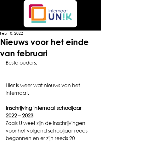
Feb 18, 2022
Nieuws voor het einde
van februari
Beste ouders,
Hier is weer wat nieuws van het 
internaat.
Inschrijving internaat schooljaar 
2022 – 2023
Zoals U weet zijn de inschrijvingen 
voor het volgend schooljaar reeds 
begonnen en er zijn reeds 20 