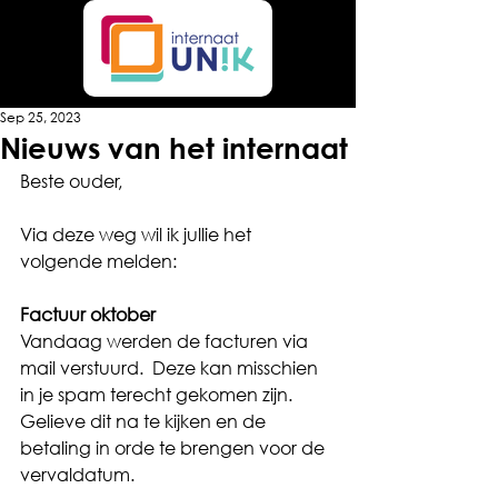
Sep 25, 2023
Nieuws van het internaat
Beste ouder,
Via deze weg wil ik jullie het 
volgende melden:
Factuur oktober
Vandaag werden de facturen via 
mail verstuurd.  Deze kan misschien 
in je spam terecht gekomen zijn. 
Gelieve dit na te kijken en de 
betaling in orde te brengen voor de 
vervaldatum.