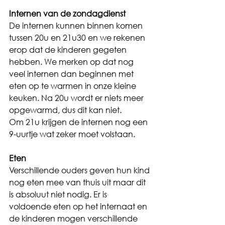
Internen van de zondagdienst
De internen kunnen binnen komen 
tussen 20u en 21u30 en we rekenen 
erop dat de kinderen gegeten 
hebben. We merken op dat nog 
veel internen dan beginnen met 
eten op te warmen in onze kleine 
keuken. Na 20u wordt er niets meer 
opgewarmd, dus dit kan niet.
Om 21u krijgen de internen nog een 
9-uurtje wat zeker moet volstaan.
Eten
Verschillende ouders geven hun kind 
nog eten mee van thuis uit maar dit 
is absoluut niet nodig. Er is 
voldoende eten op het internaat en 
de kinderen mogen verschillende 