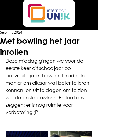
Sep 11, 2024
Met bowling het jaar
inrollen
Deze middag gingen we voor de 
eerste keer dit schooljaar op 
activiteit: gaan bowlen! De ideale 
manier om elkaar wat beter te leren 
kennen, en uit te dagen om te zien 
wie de beste bowler is. En laat ons 
zeggen: er is nog ruimte voor 
verbetering ;P