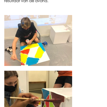
resultaat van de avond.