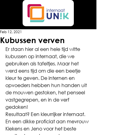
Feb 12, 2021
Kubussen verven
Er staan hier al een hele tijd witte 
kubussen op internaat, die we 
gebruiken als tafeltjes. Maar het 
werd eens tijd om die een beetje 
kleur te geven. De internen en 
opvoeders hebben hun handen uit 
de mouwen gestoken, het penseel 
vastgegrepen, en in de verf 
gedoken! 
Resultaat? Een kleurrijker internaat. 
En een dikke proficiat aan mevrouw 
Kiekens en Jeno voor het beste 