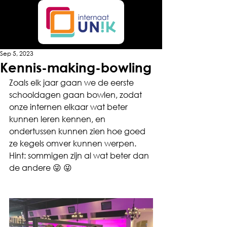
Sep 5, 2023
Kennis-making-bowling
Zoals elk jaar gaan we de eerste 
schooldagen gaan bowlen, zodat 
onze internen elkaar wat beter 
kunnen leren kennen, en 
ondertussen kunnen zien hoe goed 
ze kegels omver kunnen werpen. 
Hint: sommigen zijn al wat beter dan 
de andere 😜 😜 