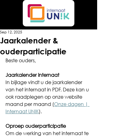
Sep 12, 2025
Jaarkalender &
ouderparticipatie
Beste ouders,
Jaarkalender internaat
In bijlage vindt u de jaarkalender 
van het internaat in PDF. Deze kan u 
ook raadplegen op onze website 
maand per maand (
Onze dagen | 
Internaat UNIK
).
Oproep ouderparticipatie
Om de werking van het internaat te 