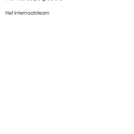
Het internaatsteam