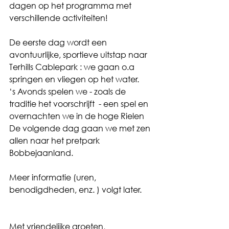
dagen op het programma met 
verschillende activiteiten!
De eerste dag wordt een 
avontuurlijke, sportieve uitstap naar 
Terhills Cablepark : we gaan o.a 
springen en vliegen op het water.
‘s Avonds spelen we - zoals de 
traditie het voorschrijft  - een spel en 
overnachten we in de hoge Rielen
De volgende dag gaan we met zen 
allen naar het pretpark 
Bobbejaanland.
Meer informatie (uren, 
benodigdheden, enz. ) volgt later.
Met vriendelijke groeten,