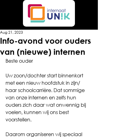
Aug 21, 2023
Info-avond voor ouders
van (nieuwe) internen
Beste ouder
Uw zoon/dochter start binnenkort 
met een nieuw hoofdstuk in zijn/ 
haar schoolcarrière. Dat sommige 
van onze internen en zelfs hun 
ouders zich daar wat onwennig bij 
voelen, kunnen wij ons best 
voorstellen.
Daarom organiseren wij speciaal 