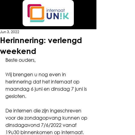
Jun 3, 2022
Herinnering: verlengd
weekend
Beste ouders,
Wij brengen u nog even in 
herinnering dat het internaat op 
maandag 6 juni en dinsdag 7 juni is 
gesloten.
De internen die zijn ingeschreven 
voor de zondagopvang kunnen op 
dinsdagavond 7/6/2022 vanaf 
19u30 binnenkomen op internaat.