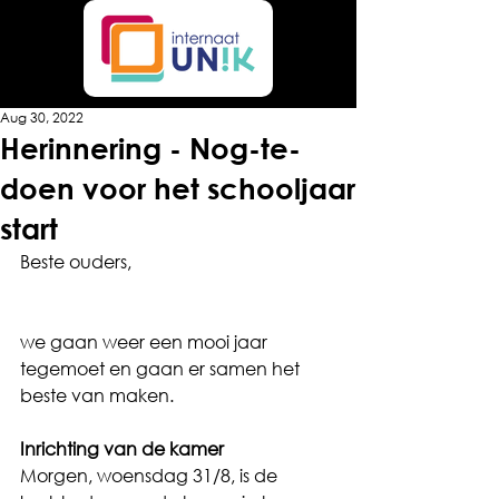
Aug 30, 2022
Herinnering - Nog-te-
doen voor het schooljaar
start
Beste ouders,
we gaan weer een mooi jaar 
tegemoet en gaan er samen het 
beste van maken.
Inrichting van de kamer
Morgen, woensdag 31/8, is de 