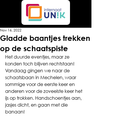
Nov 16, 2022
Gladde baantjes trekken
op de schaatspiste
Het duurde eventjes, maar ze 
konden toch blijven rechtstaan! 
Vandaag gingen we naar de 
schaatsbaan in Mechelen, waar 
sommige voor de eerste keer en 
anderen voor de zoveelste keer het 
ijs op trokken. Handschoentjes aan, 
jasjes dicht, en gaan met die 
banaan!