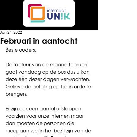
Jan 24, 2022
Februari in aantocht
Beste ouders,
De factuur van de maand februari 
gaat vandaag op de bus dus u kan 
deze één dezer dagen verwachten. 
Gelieve de betaling op tijd in orde te 
brengen.
Er zijn ook een aantal uitstappen 
voorzien voor onze internen maar 
dan moeten de personen die 
meegaan wel in het bezit zijn van de 