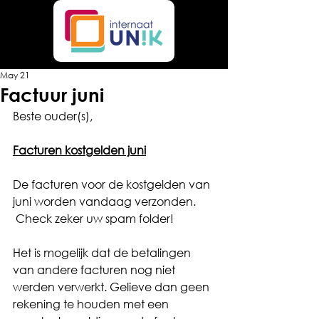
May 21
Factuur juni
Beste ouder(s),
Facturen kostgelden juni
De facturen voor de kostgelden van 
juni worden vandaag verzonden.  
 Check zeker uw spam folder!
Het is mogelijk dat de betalingen 
van andere facturen nog niet 
werden verwerkt. Gelieve dan geen 
rekening te houden met een 