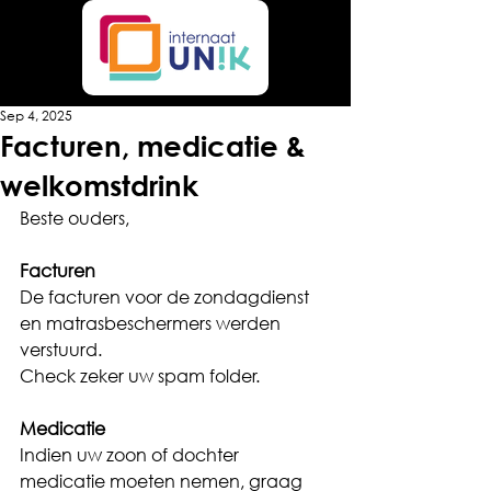
Sep 4, 2025
Facturen, medicatie &
welkomstdrink
Beste ouders,
Facturen
De facturen voor de zondagdienst 
en matrasbeschermers werden 
verstuurd.
Check zeker uw spam folder.
Medicatie
Indien uw zoon of dochter 
medicatie moeten nemen, graag 