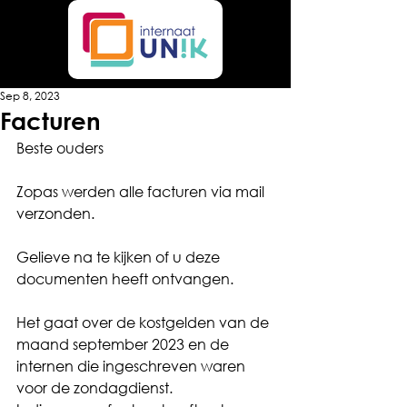
Sep 8, 2023
Facturen
Beste ouders
Zopas werden alle facturen via mail 
verzonden.
Gelieve na te kijken of u deze 
documenten heeft ontvangen.
Het gaat over de kostgelden van de 
maand september 2023 en de 
internen die ingeschreven waren 
voor de zondagdienst.