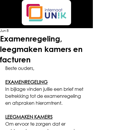
Jun 8
Examenregeling,
leegmaken kamers en
facturen
Beste ouders,
EXAMENREGELING
In bijlage vinden jullie een brief met 
betrekking tot de examenregeling 
en afspraken hieromtrent.
LEEGMAKEN KAMERS
Om ervoor te zorgen dat er 