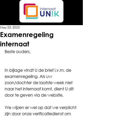
May 23, 2023
Examenregeling
internaat
Beste ouders,
In bijlage vindt U de brief i.v.m. de 
examenregeling. Als uw 
zoon/dochter de laatste week niet 
naar het internaat komt, dient U dit 
door te geven via de website.
We wijzen er wel op dat we verplicht 
zijn door onze verificatiedienst om 