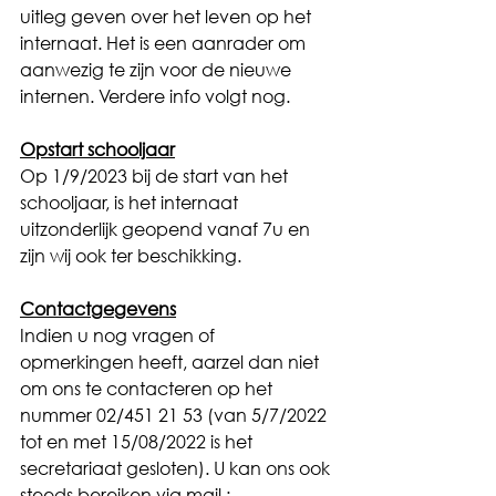
uitleg geven over het leven op het 
internaat. Het is een aanrader om 
aanwezig te zijn voor de nieuwe 
internen. Verdere info volgt nog.
Opstart schooljaar
Op 1/9/2023 bij de start van het 
schooljaar, is het internaat 
uitzonderlijk geopend vanaf 7u en 
zijn wij ook ter beschikking.
Contactgegevens
Indien u nog vragen of 
opmerkingen heeft, aarzel dan niet 
om ons te contacteren op het 
nummer 02/451 21 53 (van 5/7/2022 
tot en met 15/08/2022 is het 
secretariaat gesloten). U kan ons ook 
steeds bereiken via mail :