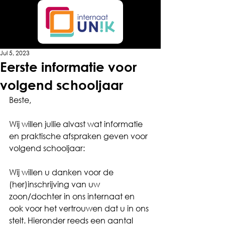
Jul 5, 2023
Eerste informatie voor
volgend schooljaar
Beste,
Wij willen jullie alvast wat informatie 
en praktische afspraken geven voor 
volgend schooljaar:
Wij willen u danken voor de 
(her)inschrijving van uw 
zoon/dochter in ons internaat en 
ook voor het vertrouwen dat u in ons 
stelt. Hieronder reeds een aantal 