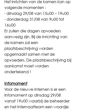
Het inrichten van de kamers kan op 
volgende momenten :
- dinsdag 29/08 van 15u00 – 19u00
- donderdag 31/08 van 9u00 tot 
16u00
Er zullen die dagen opvoeders 
aanwezig zijn. Bij de inrichting van 
de kamers zal een 
plaatsbeschrijving worden 
opgemaakt samen met de 
opvoeders. De plaatsbeschrijving bij 
aankomst moet worden 
ondertekend !
Infomoment
Voor de nieuwe internen is er een 
infomoment op dinsdag 29/08 
vanaf 19u00 waarbij de beheerder 
en het internaatteam een woordje 