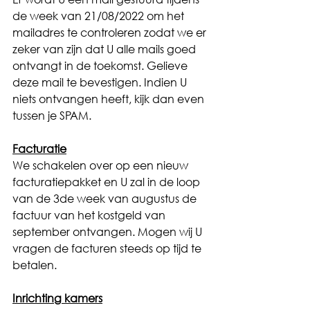
de week van 21/08/2022 om het 
mailadres te controleren zodat we er 
zeker van zijn dat U alle mails goed 
ontvangt in de toekomst. Gelieve 
deze mail te bevestigen. Indien U 
niets ontvangen heeft, kijk dan even 
tussen je SPAM.
Facturatie
We schakelen over op een nieuw 
facturatiepakket en U zal in de loop 
van de 3de week van augustus de 
factuur van het kostgeld van 
september ontvangen. Mogen wij U 
vragen de facturen steeds op tijd te 
betalen.
Inrichting kamers