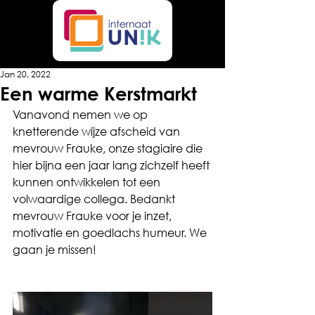
Jan 20, 2022
Een warme Kerstmarkt
Vanavond nemen we op 
knetterende wijze afscheid van 
mevrouw Frauke, onze stagiaire die 
hier bijna een jaar lang zichzelf heeft 
kunnen ontwikkelen tot een 
volwaardige collega. Bedankt 
mevrouw Frauke voor je inzet, 
motivatie en goedlachs humeur. We 
gaan je missen!