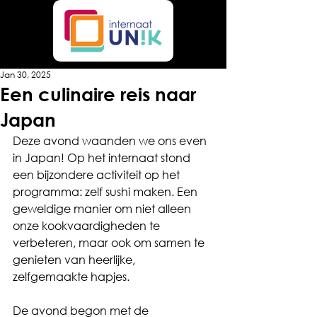
Jan 30, 2025
Een culinaire reis naar
Japan
Deze avond waanden we ons even 
in Japan! Op het internaat stond 
een bijzondere activiteit op het 
programma: zelf sushi maken. Een 
geweldige manier om niet alleen 
onze kookvaardigheden te 
verbeteren, maar ook om samen te 
genieten van heerlijke, 
zelfgemaakte hapjes.
De avond begon met de 