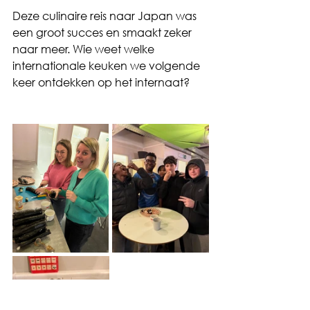
Deze culinaire reis naar Japan was 
een groot succes en smaakt zeker 
naar meer. Wie weet welke 
internationale keuken we volgende 
keer ontdekken op het internaat?