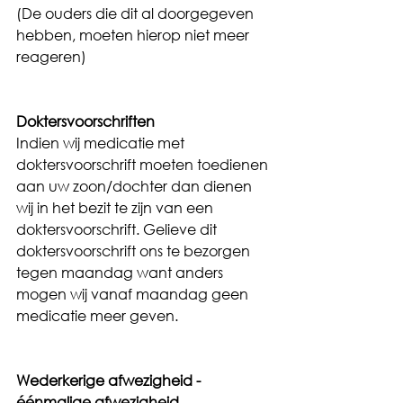
(De ouders die dit al doorgegeven 
hebben, moeten hierop niet meer 
reageren)
Doktersvoorschriften
Indien wij medicatie met 
doktersvoorschrift moeten toedienen 
aan uw zoon/dochter dan dienen 
wij in het bezit te zijn van een 
doktersvoorschrift. Gelieve dit 
doktersvoorschrift ons te bezorgen 
tegen maandag want anders 
mogen wij vanaf maandag geen 
medicatie meer geven.
Wederkerige afwezigheid - 
éénmalige afwezigheid