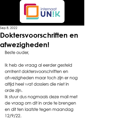
Sep 8, 2022
Doktersvoorschriften en
afwezigheden!
Beste ouder,
Ik heb de vraag al eerder gesteld 
omtrent doktersvoorschriften en 
afwezigheden maar toch zijn er nog 
altijd heel wat dossiers die niet in 
orde zijn.
Ik stuur dus nogmaals deze mail met 
de vraag om dit in orde te brengen 
en dit ten laatste tegen maandag 
12/9/22.