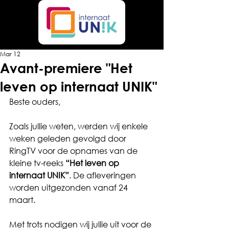
Mar 12
Avant-premiere "Het
leven op internaat UNIK"
Beste ouders,
Zoals jullie weten, werden wij enkele 
weken geleden gevolgd door 
RingTV voor de opnames van de 
kleine tv-reeks 
“Het leven op 
internaat UNIK”
. De afleveringen 
worden uitgezonden vanaf 24 
maart.
Met trots nodigen wij jullie uit voor de 