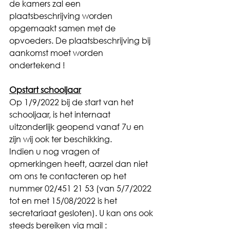
de kamers zal een 
plaatsbeschrijving worden 
opgemaakt samen met de 
opvoeders. De plaatsbeschrijving bij 
aankomst moet worden 
ondertekend ! 
Opstart schooljaar
Op 1/9/2022 bij de start van het 
schooljaar, is het internaat 
uitzonderlijk geopend vanaf 7u en 
zijn wij ook ter beschikking. 
Indien u nog vragen of 
opmerkingen heeft, aarzel dan niet 
om ons te contacteren op het 
nummer 02/451 21 53 (van 5/7/2022 
tot en met 15/08/2022 is het 
secretariaat gesloten). U kan ons ook 
steeds bereiken via mail : 