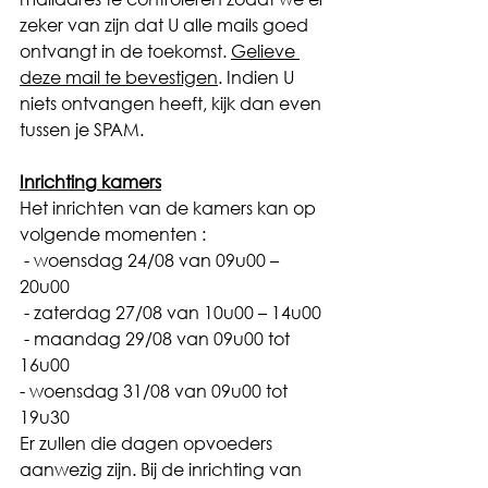
zeker van zijn dat U alle mails goed 
ontvangt in de toekomst. 
Gelieve 
deze mail te bevestigen
. Indien U 
niets ontvangen heeft, kijk dan even 
tussen je SPAM.
Inrichting kamers
Het inrichten van de kamers kan op 
volgende momenten : 
 - woensdag 24/08 van 09u00 – 
20u00
 - zaterdag 27/08 van 10u00 – 14u00
 - maandag 29/08 van 09u00 tot 
16u00
- woensdag 31/08 van 09u00 tot 
19u30
Er zullen die dagen opvoeders 
aanwezig zijn. Bij de inrichting van 