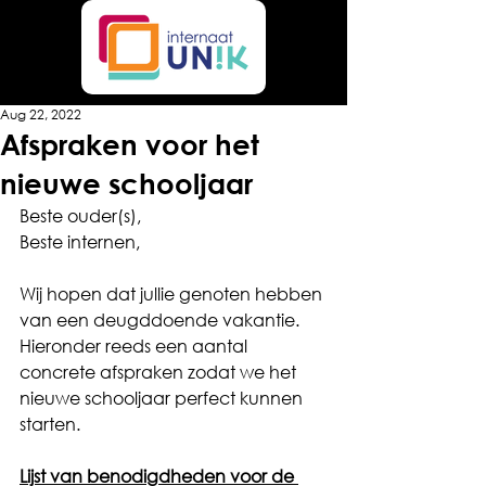
Aug 22, 2022
Afspraken voor het
nieuwe schooljaar
Beste ouder(s),
Beste internen,
Wij hopen dat jullie genoten hebben 
van een deugddoende vakantie.
Hieronder reeds een aantal 
concrete afspraken zodat we het 
nieuwe schooljaar perfect kunnen 
starten. 
Lijst van benodigdheden voor de 